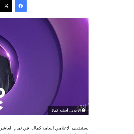
الإعلامي أسامة كمال