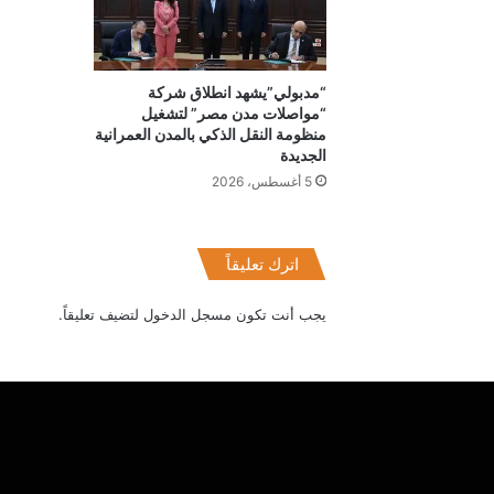
“مدبولي”يشهد انطلاق شركة
“مواصلات مدن مصر” لتشغيل
منظومة النقل الذكي بالمدن العمرانية
الجديدة
5 أغسطس، 2026
اترك تعليقاً
يجب أنت تكون
مسجل الدخول
لتضيف تعليقاً.