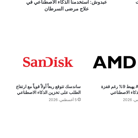
ت
عبدوش: استخدمنا الذكاء الاصطناعي في
علاج مرضى السرطان
سهم AMD يهبط 9% رغم قفزة
ساندسك تتوقع ربعاً أولاً قوياً مع ارتفاع
ذكاء الاصطناعي
الطلب على تخزين الذكاء الاصطناعي
5 أغسطس، 2026