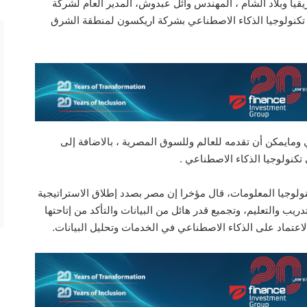
قيا وبلاد الشام ، المهندس وائل عبدوش، المدير العام لشركة
ارة تكنولوجيا الذكاء الاصطناعي بشركة اريكسون لمنطقة الشرق
مايمكن أن تقدمه للعالم وللسوق المصرية ، بالاضافة إلى
تكنولوجيا الذكاء الاصطناعي .
نولوجيا المعلومات، قال مؤخرا إن مصر بصدد إطلاق الاستراتيجية
ريب والتعليم، وتجميع قدر هائل من البيانات والتأكد من إتاحتها
اعتماد على الذكاء الاصطناعي في الخدمات وتحليل البيانات.