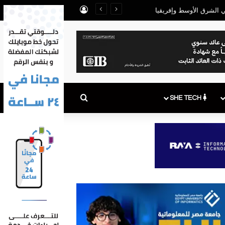
تسجيل الدخول
بحث عن
SHE TECH