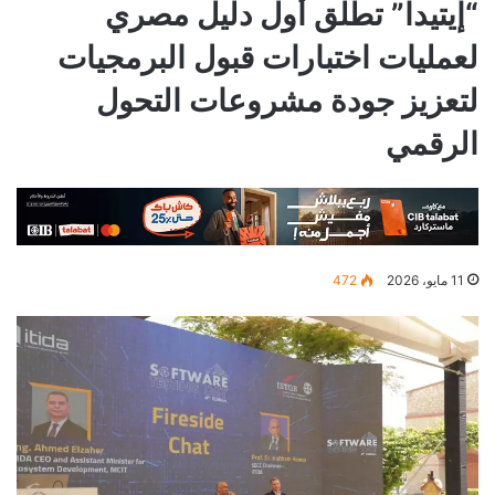
“إيتيدا” تطلق أول دليل مصري
لعمليات اختبارات قبول البرمجيات
لتعزيز جودة مشروعات التحول
الرقمي
11 مايو، 2026
472