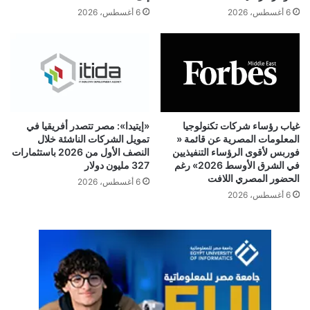
6 أغسطس، 2026
6 أغسطس، 2026
غياب رؤساء شركات تكنولوجيا
«إيتيدا»: مصر تتصدر أفريقيا في
المعلومات المصرية عن قائمة «
تمويل الشركات الناشئة خلال
فوربس لأقوى الرؤساء التنفيذيين
النصف الأول من 2026 باستثمارات
في الشرق الأوسط 2026» رغم
327 مليون دولار
الحضور المصري اللافت
6 أغسطس، 2026
6 أغسطس، 2026