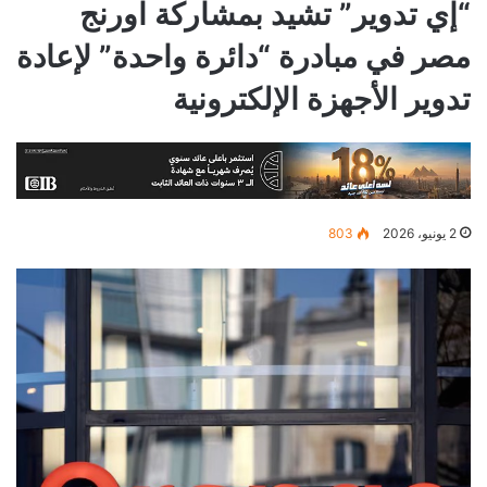
“إي تدوير” تشيد بمشاركة اورنج
مصر في مبادرة “دائرة واحدة” لإعادة
تدوير الأجهزة الإلكترونية
2 يونيو، 2026
803