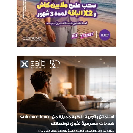
الاقتصاد الرقمي
الشركات الناشئة
ايتيدا
لاس فيجاس