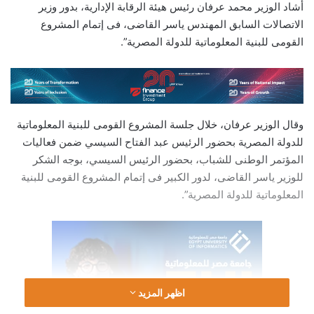
أشاد الوزير محمد عرفان رئيس هيئة الرقابة الإدارية، بدور وزير
الاتصالات السابق المهندس ياسر القاضى، فى إتمام المشروع
القومى للبنية المعلوماتية للدولة المصرية”.
وقال الوزير عرفان، خلال جلسة المشروع القومى للبنية المعلوماتية
للدولة المصرية بحضور الرئيس عبد الفتاح السيسي ضمن فعاليات
المؤتمر الوطنى للشباب، بحضور الرئيس السيسي، بوجه الشكر
للوزير ياسر القاضى، لدور الكبير فى إتمام المشروع القومى للبنية
المعلوماتية للدولة المصرية”.
اظهر المزيد