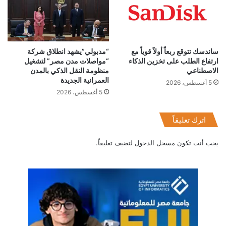
ساندسك تتوقع ربعاً أولاً قوياً مع
“مدبولي”يشهد انطلاق شركة
ارتفاع الطلب على تخزين الذكاء
“مواصلات مدن مصر” لتشغيل
الاصطناعي
منظومة النقل الذكي بالمدن
البريد المصري
العمرانية الجديدة
5 أغسطس، 2026
5 أغسطس، 2026
اترك تعليقاً
يجب أنت تكون
مسجل الدخول
لتضيف تعليقاً.