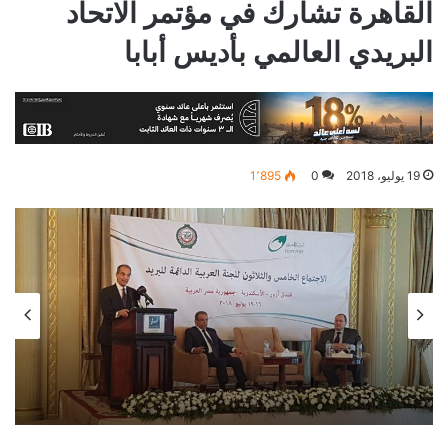
القاهرة تشارك في مؤتمر الاتحاد
البريدي العالمي بأديس أبابا
19 يوليو، 2018
0
1٬895