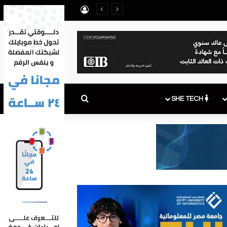
تسجيل الدخول
بحث عن
SHE TECH