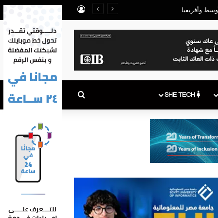
تسجيل الدخول
بحث عن
SHE TECH