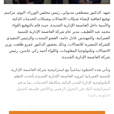
شهد الدكتور مصطفى مدبولي، رئيس مجلس الوزراء، اليوم، مراسم
توقيع اتفاقية لإنشاء شبكات الاتصالات وشبكات الخدمات الذكية
والأمنية داخل العاصمة الإدارية الجديدة، حيث قام بالتوقيع اللواء
محمد عبد اللطيف، مدير عام شركة العاصمة الإدارية للتنمية
العمرانية، والمهندس عادل حامد، العضو المنتدب والرئيس التنفيذي
للشركة المصرية للاتصالات، وذلك بحضور الدكتور عمرو طلعت، وزير
الاتصالات وتكنولوجيا المعلومات، واللواء أحمد زكي عابدين، رئيس
شركة العاصمة الإدارية الجديدة.
وتأتي هذه الخطوة تماشياً مع استراتيجية شركة العاصمة الإدارية
للتنمية العمرانية لتزويد العاصمة الإدارية الجديدة بأحدث النظم
التكنولوجية لإدارة المدن الذكية متكاملة الخدمات، بما يدعم
استراتيجية البلاد في التحول الرقمي وبالأخص فلسفة التحول
لحكومة رقمية.
وبموجب هذه الاتفاقية تقوم الشركة المصرية للاتصالات بإنشاء