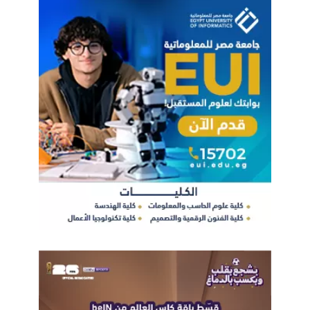
اوتوبيساتBRT
كامل الوزير
مواصلات مصر
وزارة النقل