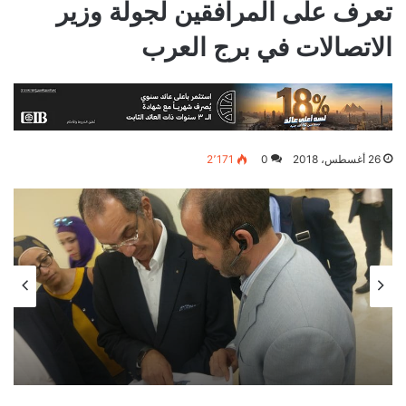
تعرف على المرافقين لجولة وزير
الاتصالات في برج العرب
26 أغسطس، 2018
0
2٬171