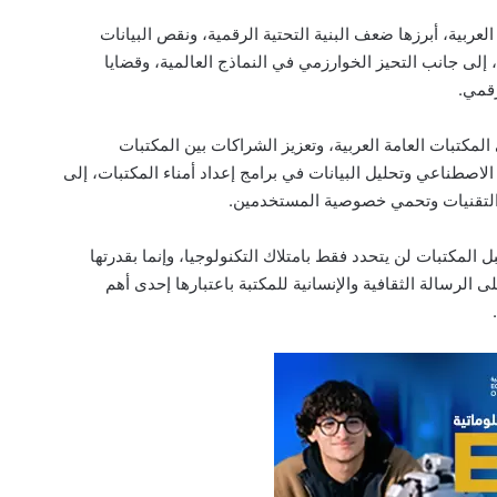
ربية، أبرزها ضعف البنية التحتية الرقمية، ونقص البيانات
، إلى جانب التحيز الخوارزمي في النماذج العالمية، وقضايا
رقمي.
كتبات العامة العربية، وتعزيز الشراكات بين المكتبات
لاصطناعي وتحليل البيانات في برامج إعداد أمناء المكتبات، إلى
لتقنيات وتحمي خصوصية المستخدمين.
 المكتبات لن يتحدد فقط بامتلاك التكنولوجيا، وإنما بقدرتها
 الرسالة الثقافية والإنسانية للمكتبة باعتبارها إحدى أهم