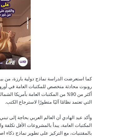
كما استعرضت الدراسة نماذج دولية بارزة، من بينه
التي تعتمد نظامًا آليًا متطورًا لاسترجاع الكتب.
وأكد عبد الهادي أن العالم العربي بحاجة إلى تب
المكتبات العامة، يبدأ بالمشروعات الأقل تكلفة وا
بالمقتنيات، مع التركيز على تطوير نماذج ذكاء اص