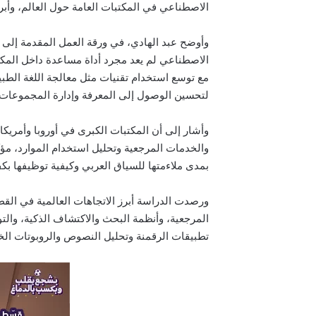
الاصطناعي في المكتبات العامة حول العالم، وأبرز
الاصطناعي لم يعد مجرد أداة مساعدة داخل المكتب
مع توسع استخدام تقنيات مثل معالجة اللغة الطبيعي
لتحسين الوصول إلى المعرفة وإدارة المجموعات 
وأشار إلى أن المكتبات الكبرى في أوروبا وأمريك
والخدمات المرجعية وتحليل استخدام الموارد، مؤكدً
بمدى ملاءمتها للسياق العربي وكيفية توظيفها بك
المرجعية، وأنظمة البحث والاكتشاف الذكية، والت
تطبيقات الرقمنة وتحليل النصوص والروبوتات الخا