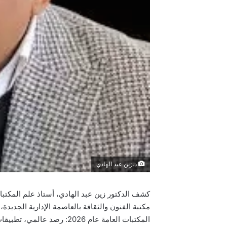
د.زين عبد الهادي
كشف
الدكتور زين عبد الهادي
، أستاذ علم المكتب
مكتبة الفنون والثقافة بالعاصمة الإدارية الجدي
المكتبات العامة عام 2026: ر