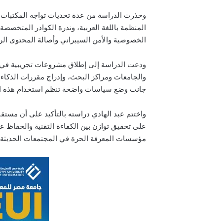
وحذرت الدراسة من عدة تحديات تواجه المكتبات الع
المنظمة باللغة العربية، وندرة الكوادر المتخصصة
الخصوصية والأمن السيبراني وأصالة المحتوى ال
ودعت الدراسة إلى إطلاق مشروعات تجريبية في الم
والجامعات ومراكز البحث، وإدراج مقررات الذكاء ا
جانب وضع سياسات واضحة تنظم استخدام هذه ا
واختتم عبد الهادي دراسته بالتأكيد على أن مستقبل
على تحقيق توازن بين الكفاءة التقنية والحفاظ على
مؤسسات المعرفة الحرة في المجتمعات الحديثة.