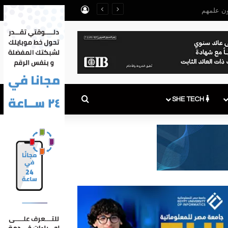
تسجيل الدخول
 على الأطفال
بحث عن
SHE TECH