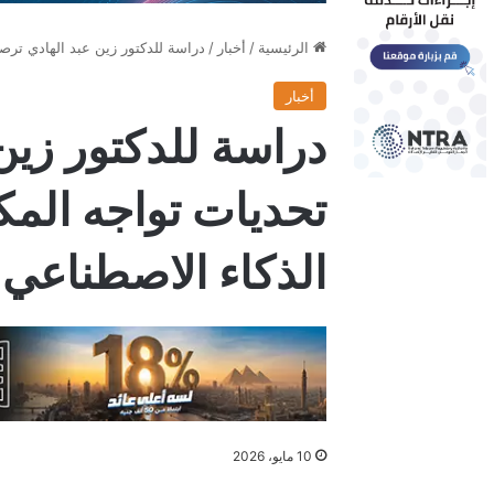
الرئيسية
/
أخبار
/
دراسة للدكتور زين عبد الهادي ترصد 6 تحديات تواجه المكتبات العربية في عصر الذكاء الاص
أخبار
تحديات تواجه المك
الذكاء الاصطناعي
10 مايو، 2026
فيسبوك
X