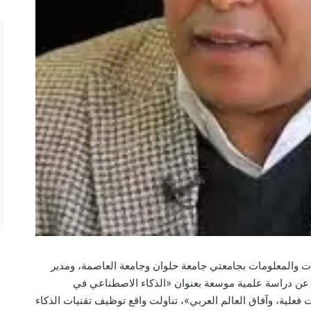
ات والمعلومات بجامعتي
جامعة حلوان
و
جامعة العاصمة
، ومدير
دة، عن دراسة علمية موسعة بعنوان «الذكاء الاصطناعي في
صد عالمي، تطبيقات فعلية، وآفاق العالم العربي»، تناولت واقع توظيف تقنيات الذكاء