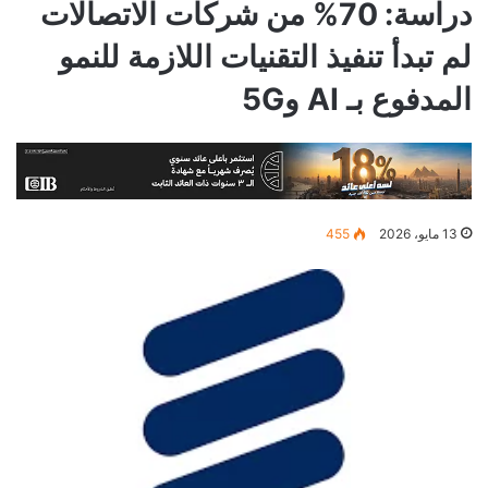
دراسة: 70% من شركات الاتصالات
لم تبدأ تنفيذ التقنيات اللازمة للنمو
المدفوع بـ AI و5G
13 مايو، 2026
455