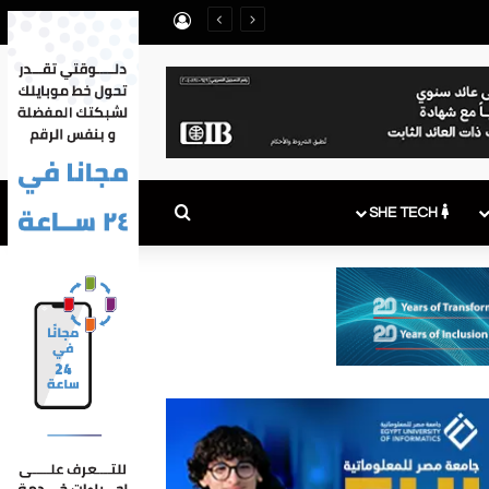
تسجيل الدخول
بحث عن
SHE TECH