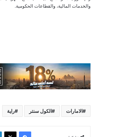
والخدمات المالية، والقطاعات الحكومية.
الامارات
الكول سنتر
راية
فيسبوك
‫X