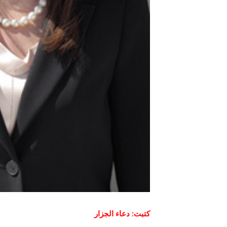
كتبت: دعاء الجزار