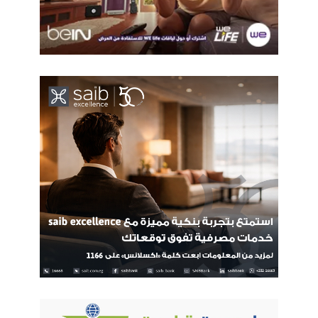
الاتحاد الدولي لاتصالات
الاطفال
مصر