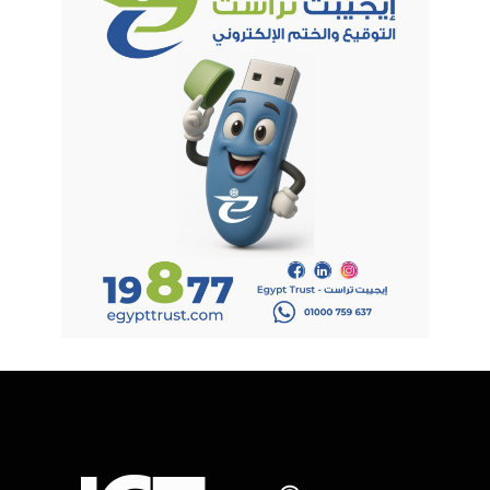
وزارة الاتصالات