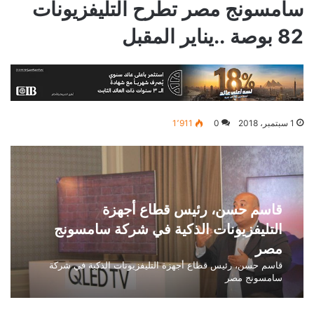
سامسونج مصر تطرح التليفزيونات
82 بوصة ..يناير المقبل
1 سبتمبر، 2018
0
1٬911
قاسم حسن، رئيس قطاع أجهزة
التليفزيونات الذكية في شركة سامسونج
مصر
قاسم حسن، رئيس قطاع أجهزة التليفزيونات الذكية في شركة
سامسونج مصر