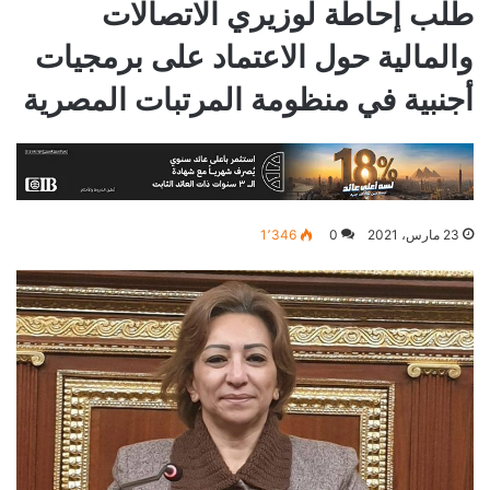
طلب إحاطة لوزيري الاتصالات
والمالية حول الاعتماد على برمجيات
أجنبية في منظومة المرتبات المصرية
23 مارس، 2021
0
1٬346