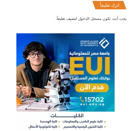
اترك تعليقاً
يجب أنت تكون
مسجل الدخول
لتضيف تعليقاً.