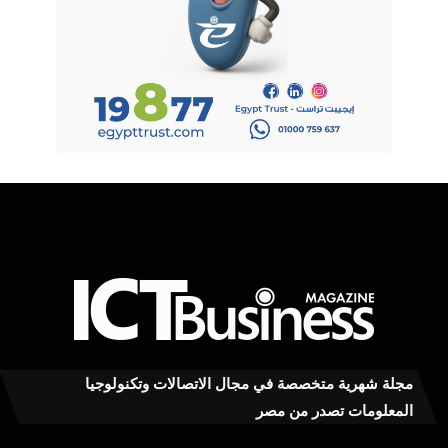
مجلة شهرية متخصصة في مجال الاتصالات وتكنولوجيا
المعلومات تصدر من مصر