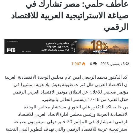
عاطف حلمي: مصر تشارك في
صياغة الاستراتيجية العربية للاقتصاد
الرقمي
5 ديسمبر، 2018
0
1٬097
اكد الدكتور محمد الربيعي امين عام مجلس الوحدة الاقتصادية العربية
ان الاقتصاد العربي ظل فترات طويلة يعيش بلا هوية ، مشيرا في
مؤتمر صحفي للاعلان عن انطلاق موتمر الاقتصاد العربي الرقمي
خلال الفترة من 16-17 ديسمبر الحالي بابوظبي.
من جانبه اكد الدكتور علي الخوري مستشار مجلس الوحدة
الاقتصادية العربية ورئيس مجلس ادارةالاتحاد العربي للاقتصاد
الرقمي انه يشارك في المؤتمر 70 خبير دولي سيقومون بصياغة
استراتيجية عربية للاقتصاد الرقمي والتي تهدف لتطوير البنى التحتية