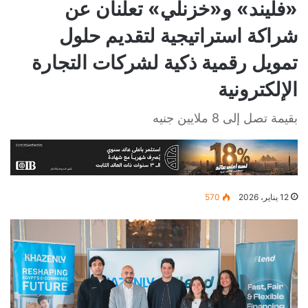
«فليند» و«خزنلي» تعلنان عن
شراكة استراتيجية لتقديم حلول
تمويل رقمية ذكية لشركات التجارة
الإلكترونية
بقيمة تصل إلى 8 ملايين جنيه
12 يناير، 2026
570