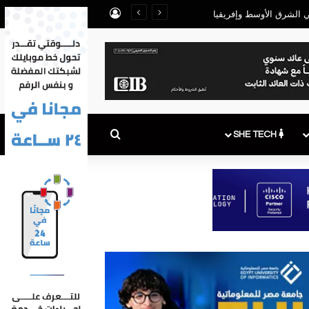
تسجيل الدخول
بحث عن
SHE TECH