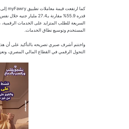
السريعة للطلب المتزايد على الخدمات الرقمية، مد
المستخدم وتوسيع نطاق الخدمات.
واختتم أشرف صبري تصريحه بالتأكيد على أن هذه
التحول الرقمي في القطاع المالي المصري، وتعز