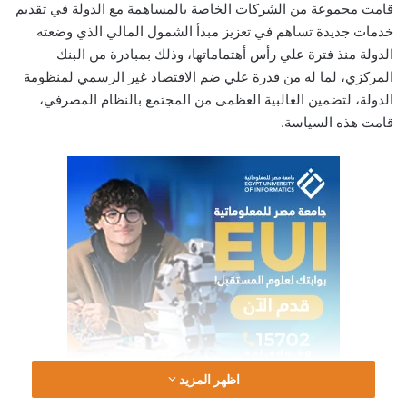
قامت مجموعة من الشركات الخاصة بالمساهمة مع الدولة في تقديم
خدمات جديدة تساهم في تعزيز مبدأ الشمول المالي الذي وضعته
الدولة منذ فترة علي رأس أهتماماتها، وذلك بمبادرة من البنك
المركزي، لما له من قدرة علي ضم الاقتصاد غير الرسمي لمنظومة
الدولة، لتضمين الغالبية العظمى من المجتمع بالنظام المصرفي،
قامت هذه السياسة.
اظهر المزيد