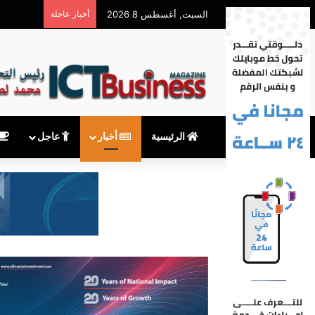
السبت, أغسطس 8 2026
أخبار عاجلة
الرئيسية
أخبار
عاجل