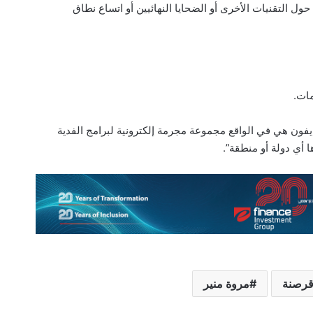
ة حول التقنيات الأخرى أو الضحايا النهائيين أو اتساع نطاق
ات.
يفون هي في الواقع مجموعة مجرمة إلكترونية لبرامج الفدية
 أي دولة أو منطقة”.
رصنة
مروة منير