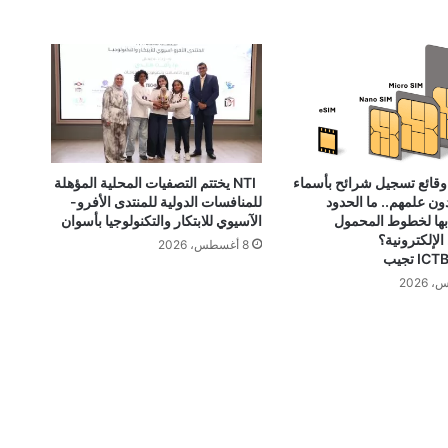
الاتصالات
 وقائع تسجيل شرائح بأسماء
NTI يختتم التصفيات المحلية المؤهلة
ون علمهم.. ما الحدود
للمنافسات الدولية للمنتدى الأفرو-
ها لخطوط المحمول
الآسيوي للابتكار والتكنولوجيا بأسوان
لإلكترونية؟
8 أغسطس، 2026
 تجيب