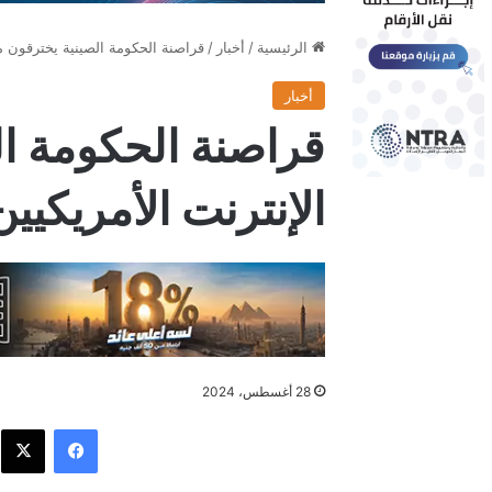
الرئيسية
/
أخبار
/
قراصنة الحكومة الصينية يخترقون م
أخبار
قراصنة الحكومة ا
الإنترنت الأمريكي
28 أغسطس، 2024
فيسبوك
X