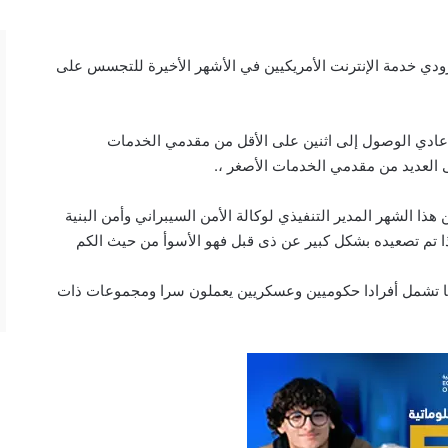
دي خدمة الإنترنت الأمريكيين في الأشهر الأخيرة للتجسس على
عادي الوصول إلى اثنين على الأقل من مقدمي الخدمات
لى العديد من مقدمي الخدمات الأصغر ،.
ذا الشهر المدير التنفيذي لوكالة الأمن السيبراني وأمن البنية
دافها تشمل أفرادا حكوميين وعسكريين يعملون سرا ومجموعات ذات