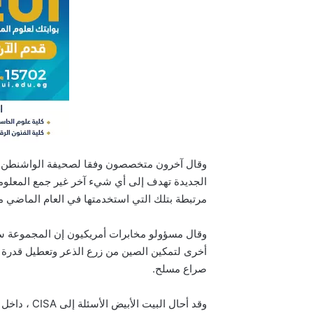
وقال آخرون متخصصون وفقا لصحيفة الواشنطن بو
الجديدة تهدف إلى أي شيء آخر غير جمع المعلومات
مرتبطة بتلك التي استخدمتها في العام الماضي
وقال مسؤولو مخابرات أمريكيون إن المجموعة س
أخرى لتمكين الصين من زرع الذعر وتعطيل قدرة أمر
صراع مسلح.
وقد أحال الب