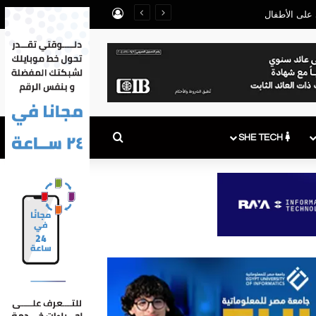
تسجيل الدخول
بحث عن
SHE TECH