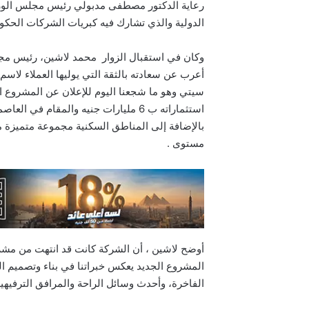
الدولية والذي تشارك فيه كبريات الشركات الحكوم
وكان في استقبال الزوار محمد لاشين، رئيس مج
أعرب عن سعادته بالثقة التي يوليها العملاء لاس
سيتي وهو ما شجعنا اليوم للإعلان عن المشروع ال
بالإضافة إلى المناطق السكنية مجموعة متميزة 
مستوى .
المشروع الجديد يعكس خبراتنا في بناء وتصميم ال
الفاخرة، وأحدث وسائل الراحة والمرافق الترفي