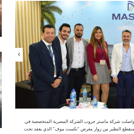
ي ، واصلت شركة ماستر جروب الشركة المصرية المتخصصة في
ال منقطع النظير من زوار معرض “نكست موف” الذي يعقد تحت