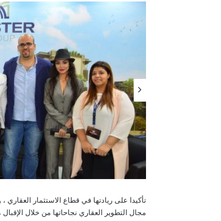
تأكيدا على ريادتها في قطاع الاستثمار العقار
مجال التطوير العقاري نجاحاتها من خلال الإقب