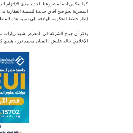
كما يعكس ايضا مشروعنا الجديد مدى الإلتزام الذ
المصرية نحو فتح آفاق جديدة للتنمية العقارية ف
إطار خطط الحكومة الهادفة إلى تنمية هذه المنطق
يذكر أن جناح الشركة في المعرض شهد زيارات من 
الإعلامي خالد عليش ، الفنان محمد نور ، هيدي كرم 