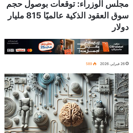
مجلس الوزراء: توقعات بوصول حجم
سوق العقود الذكية عالميًا 815 مليار
دولار
26 فبراير، 2026
589