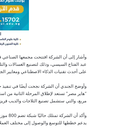
على أحدث تقنيات الذكاء الاصطناعي ومعايير الجو
مربع، والتي ستشمل تصنيع الثلاجات والديب فريزر
يدعم خططها للتوسع والوصول إلى مختلف العملا