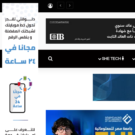
تسجيل الدخول
بحث عن
SHE TECH