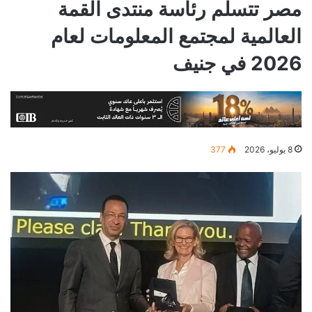
مصر تتسلم رئاسة منتدى القمة
العالمية لمجتمع المعلومات لعام
2026 في جنيف
8 يوليو، 2026
377