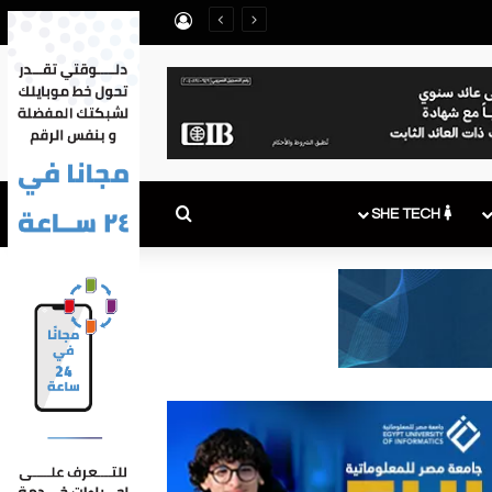
تسجيل الدخول
بحث عن
SHE TECH