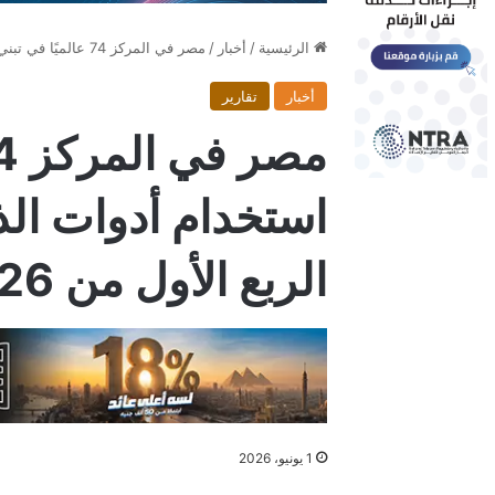
الرئيسية
/
أخبار
/
مصر في المركز 74 عالميًا في تبني استخدام أدوات الذكاء الاصطناعي خلال الربع الأول من 2026
أخبار
تقارير
استخدام أدوات الذ
الربع الأول من 2026
1 يونيو، 2026