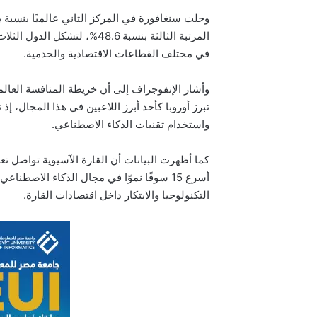
المرتبة الثالثة بنسبة 48.6%، 
في مختلف القطاعات الاقتصادية والخدمية.
وأشار الإنفوجراف إلى أن خريطة المنافسة العا
واستخدام تقنيات الذكاء الاصطناعي.
أسرع 15 سوقًا نموًا في مجال الذكاء الاص
التكنولوجيا والابتكار داخل اقتصادات القارة.