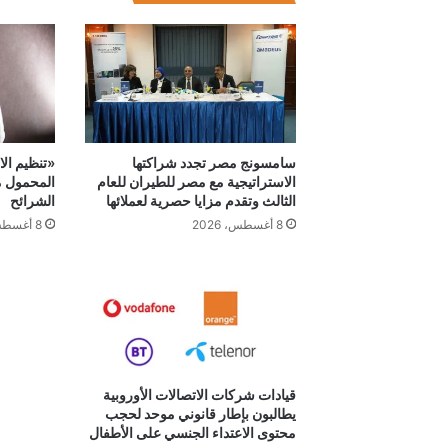
سامسونج مصر تجدد شراكتها
«تنظيم ال
الاستراتيجية مع مصر للطيران للعام
المحمول م
الثالث وتقدم مزايا حصرية لعملائها
الشرائح
8 أغسطس، 2026
8 أغسطس، 2026
قيادات شركات الاتصالات الأوروبية
يطالبون بإطار قانوني موحد لحجب
محتوى الاعتداء الجنسي على الأطفال