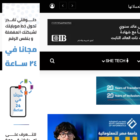
تسجيل الدخول
بحث عن
SHE TECH