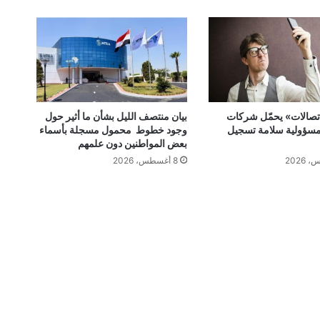
اتصالات» يحمّل شركات
بيان منتصف الليل بشأن ما أثير حول
سؤولية سلامة تسجيل
وجود خطوط محمول مسجلة بأسماء
بعض المواطنين دون علمهم
8 أغسطس، 2026