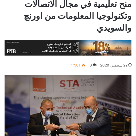
منح تعليمية في مجال الاتصالات
وتكنولوجيا المعلومات من اورنچ
والسويدي
22 سبتمبر، 2020
0
1٬501