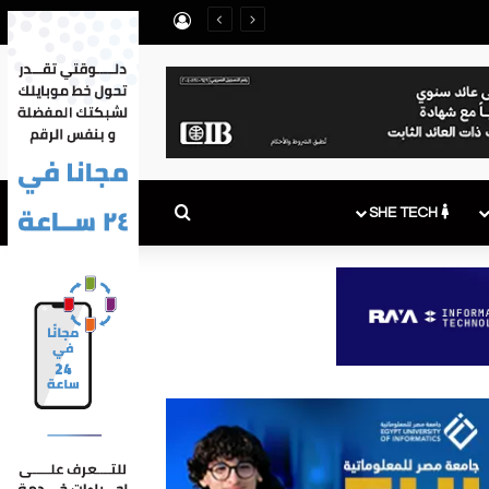
تسجيل الدخول
بحث عن
SHE TECH