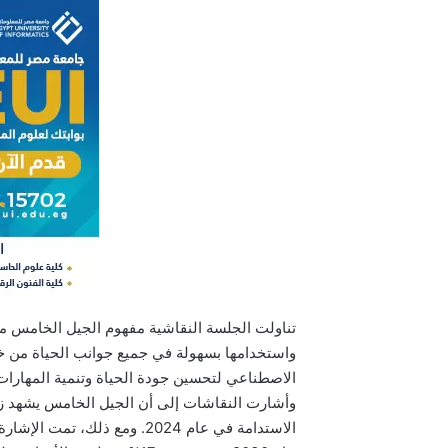
تناولت الجلسة النقاشية مفهوم الجيل الخامس من 
واستخدامها بسهولة في جميع جوانب الحياة من خلا
الاصطناعي لتحسين جودة الحياة وتنمية المهارات ا
وأشارت النقاشات إلى أن الجيل الخامس يشهد زي
الاستدامة في عام 2024. ومع ذ