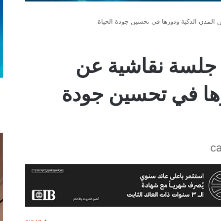
المدن الذكية ودورها في تحسين جودة الحياة
جلسة نقاشية عن
رها في تحسين جودة