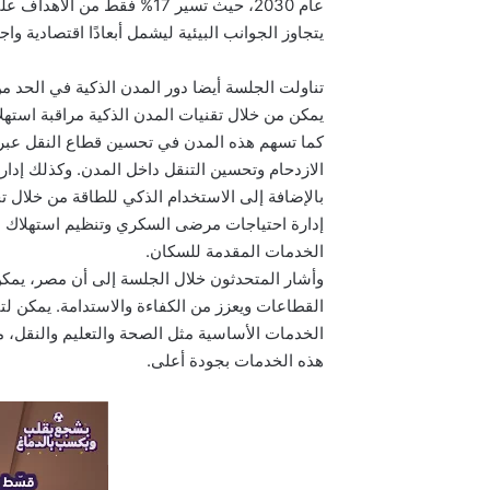
عام 2030، حيث تسير 17% فقط
يتجاوز الجوانب البيئية ليشمل أبعادًا اقتصادية 
تناولت الجلسة أيضا دور المدن الذكية في الحد م
يمكن من خلال تقنيات المدن الذكية مراقبة استه
كما تسهم هذه المدن في تحسين قطاع النقل عبر ا
الازدحام وتحسين التنقل داخل المدن. وكذلك إدارة
بالإضافة إلى الاستخدام الذكي للطاقة من خلال 
إدارة احتياجات مرضى السكري وتنظيم استهلاك ال
الخدمات المقدمة للسكان.
وأشار المتحدثون خلال الجلسة إلى أن مصر، يمكن
القطاعات ويعزز من الكفاءة والاستدامة. يمكن لت
الخدمات الأساسية مثل الصحة والتعليم والنقل، 
هذه الخدمات بجودة أعلى.