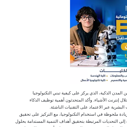
المدن الذكية، الذي يركز على كيفية تبني التكنولوجيا
ل إنترنت الأشياء. وأكد المتحدثون أهمية توظيف الذكاء
لبشرية عبر الاعتماد على التقنيات الناشئة.
ادة ملحوظة في استخدام التكنولوجيا، مع التركيز على تحقيق
لك، تمت الإشارة إلى التحديات المرتبطة بتحقيق أهداف التنمية المستدامة بحلول