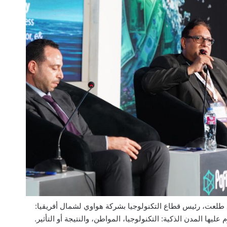
لعت، رئيس قطاع التكنولوجيا بشركة هواوي لشمال أفريقيا:
 عليها المدن الذكية: التكنولوجيا، المواطن، والنتيجة أو التأثير.