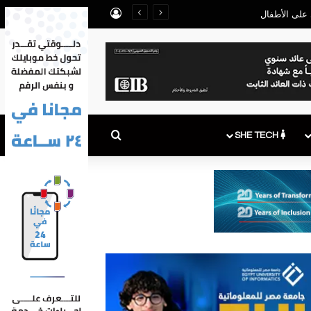
تسجيل الدخول
بحث عن
SHE TECH