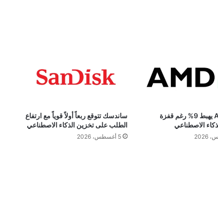
سهم AMD يهبط 9% رغم قفزة
ساندسك تتوقع ربعاً أولاً قوياً مع ارتفاع
ذكاء الاصطناعي
الطلب على تخزين الذكاء الاصطناعي
5 أغسطس، 2026