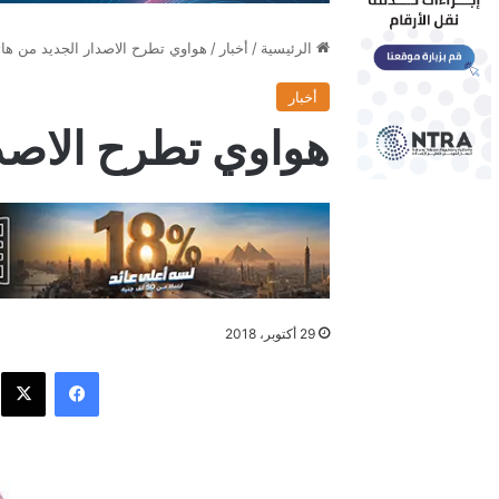
الرئيسية
/
أخبار
/
هواوي تطرح الاصدار الجديد من هاتف
أخبار
هواوي تطرح الاصدا
29 أكتوبر، 2018
فيسبوك
X