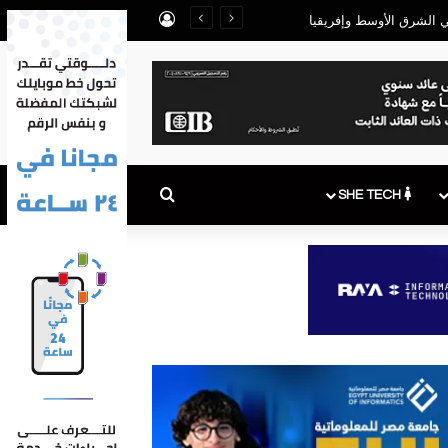
تسجيل الدخول
بحث عن
SHE TECH