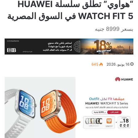
“هواوي” تطلق سلسلة HUAWEI
WATCH FIT 5 في السوق المصرية
بسعر 8999 جنيه
16 يونيو، 2026
645