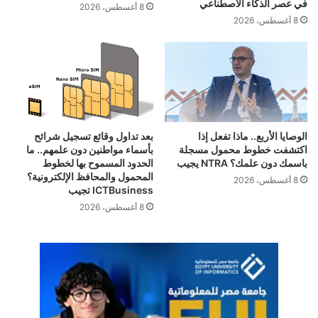
في عصر الذكاء الاصطناعي
8 أغسطس، 2026
8 أغسطس، 2026
الوصايا الأربع.. ماذا تفعل إذا
بعد تداول وقائع تسجيل شرائح
اكتشفت خطوط محمول مسجلة
بأسماء مواطنين دون علمهم.. ما
باسمك دون علمك؟ NTRA يجيب
الحدود المسموح بها لخطوط
المحمول والمحافظ الإلكترونية؟
8 أغسطس، 2026
ICTBusiness تجيب
8 أغسطس، 2026