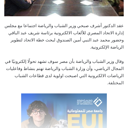
عقد الدكتور أشرف صبحي وزير الشباب والرياضة اجتماعا مع مجلس
إدارة الاتحاد المصري للألعاب الالكترونية برئاسة شريف عبد الباقي
وحضور محمد عبد النبي أمين الصندوق لبحث خطة الاتحاد لتطوير
الرياضة الإلكترونية.
وقال وزير الشباب والرياضة بأن مصر سوف تشهد تحولًا إلكترونيًا في
المجال الرياضي، وأن وزارة الشباب والرياضة تهتم بنشاط وفاعليات
الرياضات الالكترونية التي اصبحت اولوية لدى قطاعات الشباب
المختلفة.