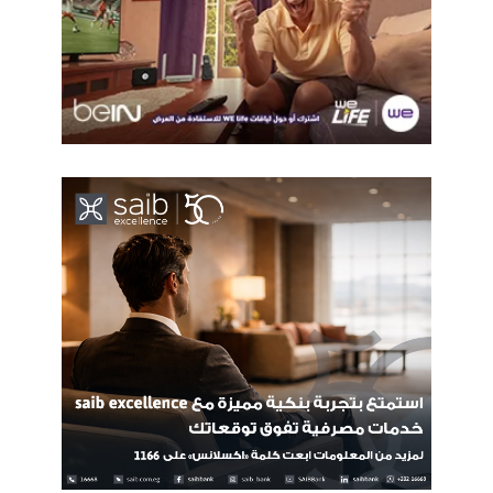
ريادة الاعمال
فضل الطرزي