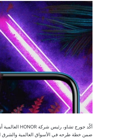
ضمن خطة طرحه في الأسواق العالمية والشرق ال