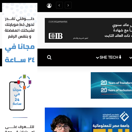
تسجيل الدخول
ون علمهم
بحث عن
SHE TECH