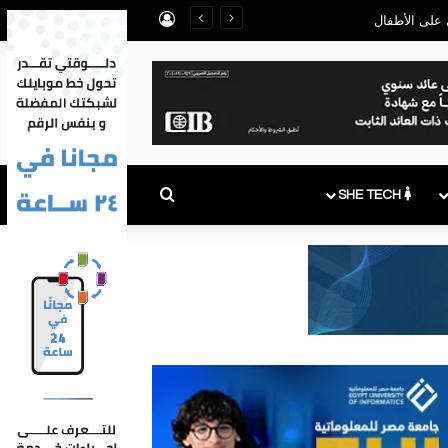
تسجيل الدخول
بحث عن
SHE TECH