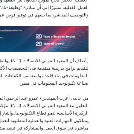
العمل الفعلية، مشيرًا إلى أن مبادرة “وظيفة-تك”
والتوظيف المباشر، بما يسهم في توفير فرص عمل
وأضاف أن ا
لتقديم برامج تدريبية متقدمة في التخصصات الأكثر
المعلومات في بناء قاعدة واسعة من الكفاءات ال
صناعة تكنولوجيا المعلومات في مصر.
من جانبه، أعرب المهندس/ عمرو عبد الرحمن ال
التعاون مع 
الركيزة الأساسية لنمو قطاع التكنولوجيا. وأشار 
مباشرة في سوق العمل والمشاركة في تنفيذ مشروع