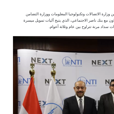
ن وزارة الاتصالات وتكنولوجيا المعلومات ووزارة التضامن
اون مع بنك ناصر الاجتماعي، الذي يتيح آليات تمويل ميسرة
ات سداد مرنة تتراوح بين عام وثلاثة أعوام.