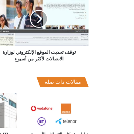
تحديث
الموقع
الإلكتروني
لوزارة
الاتصالات
لأكثر
من
أسبوع
توقف تحديث الموقع الإلكتروني لوزارة
الاتصالات لأكثر من أسبوع
مقالات ذات صلة