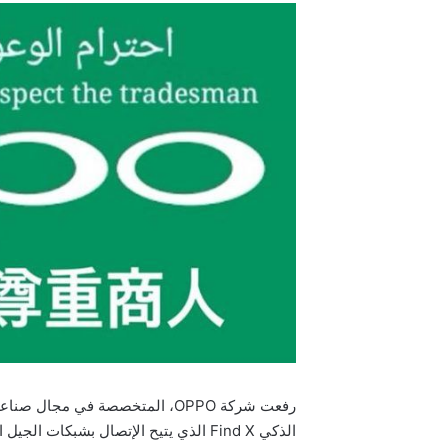
رفعت شركة OPPO، المتخصصة في مجا