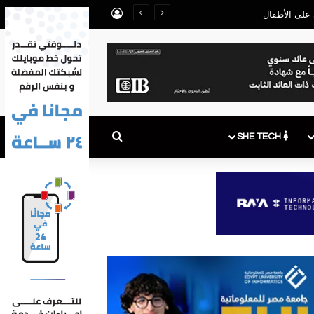
تسجيل الدخول
بحث عن
SHE TECH