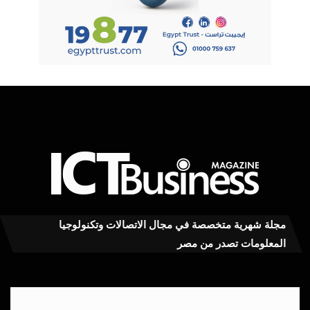
مجلة شهرية متخصصة في مجال الاتصالات وتكنولوجيا
المعلومات تصدر من مصر
سهم
سا
AMD
تتو