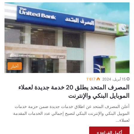
أخبار
15 أبريل، 2024
1٬617
المصرف المتحد يطلق 20 خدمة جديدة لعملاء
الموبايل البنكي والإنترنت
أعلن المصرف المتحد عن اطلاق خدمات جديدة ضمن حزمة خدمات
الموبيل البنكي والإنترنت البنكي لتصبح إجمالي عدد الخدمات المقدمة
لعملاء…
أكمل القراءة »