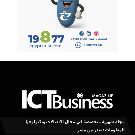
مجلة شهرية متخصصة في مجال الاتصالات وتكنولوجيا
المعلومات تصدر من مصر