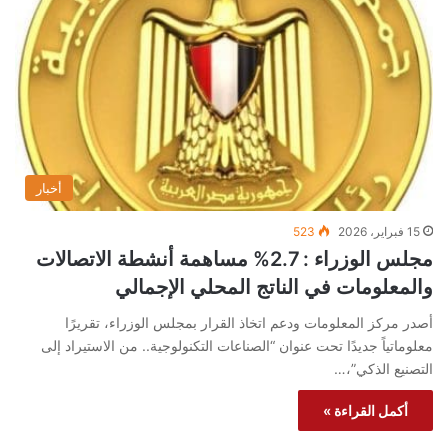
أخبار
15 فبراير، 2026
523
مجلس الوزراء : 2.7% مساهمة أنشطة الاتصالات
والمعلومات في الناتج المحلي الإجمالي
أصدر مركز المعلومات ودعم اتخاذ القرار بمجلس الوزراء، تقريرًا
معلوماتياً جديدًا تحت عنوان “الصناعات التكنولوجية.. من الاستيراد إلى
التصنيع الذكي”،…
أكمل القراءة »