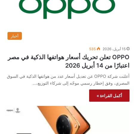
أخبار
15 أبريل، 2026
535
OPPO تعلن تحريك أسعار هواتفها الذكية في مصر
اعتبارًا من 14 أبريل 2026
أعلنت شركة OPPO عن تعديل أسعار عدد من هواتفها الذكية في السوق
المصري، وفق إخطار رسمي موجّه إلى شركاء التوزيع،…
أكمل القراءة »