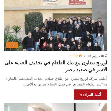
أخبار
10 فبراير، 2019
1٬392
اورنج تتعاون مع بنك الطعام في تخفيف العبء على
الاسر في صعيد مصر
أعلنت شركة اورنچ مصر، عن إطلاق حملات الخدمة المجتمعية بالتعاون
مع “بنك الطعام المصري” في فصل الشتاء عبر توزيع آلاف…
أكمل القراءة »