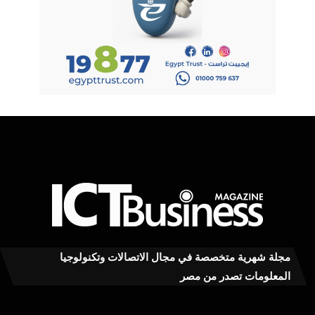
مجلة شهرية متخصصة في مجال الاتصالات وتكنولوجيا
المعلومات تصدر من مصر