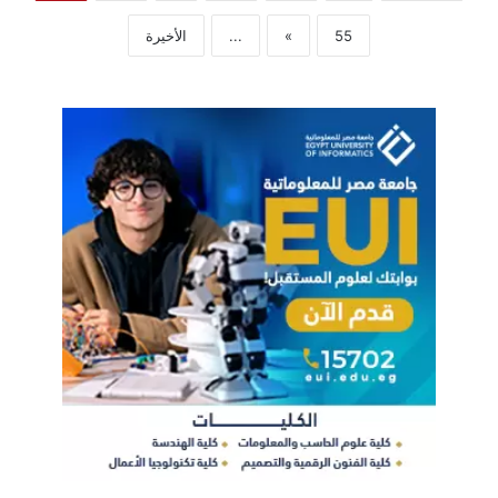
55
»
...
الأخيرة