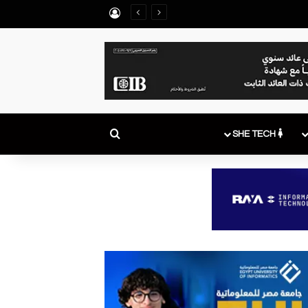
تسجيل الدخول
بحث عن
SHE TECH