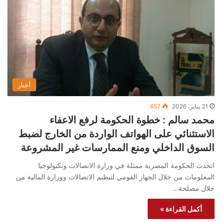
أخبار
21 يناير، 2026
657
محمد سالم : خطوة الحكومة لرفع الاعفاء
الاستثنائي على الهواتف الواردة من الخارج لضبط
السوق الداخلي ومنع الممارسات غير المشروعة
اتخذت الحكومة المصرية ممثلة في وزارة الاتصالات وتكنولوجيا
المعلومات من خلال الجهاز القومي لتنظيم الاتصالات ووزارة المالية من
خلال مصلحة…
أكمل القراءة »