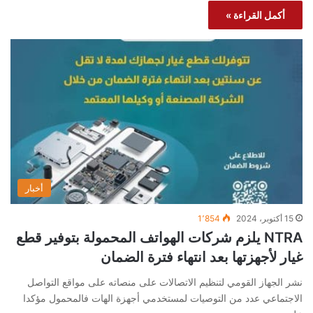
أكمل القراءة »
أخبار
15 أكتوبر، 2024
1٬854
NTRA يلزم شركات الهواتف المحمولة بتوفير قطع
غيار لأجهزتها بعد انتهاء فترة الضمان
نشر الجهاز القومي لتنظيم الاتصالات على منصاته على مواقع التواصل
الاجتماعي عدد من التوصيات لمستخدمي أجهزة الهات فالمحمول مؤكدا