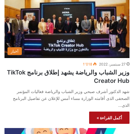
أخبار
27 سبتمبر، 2022
1٬018
وزير الشباب والرياضة يشهد إطلاق برنامج TikTok
Creator Hub
شهد الدكتور أشرف صبحي وزير الشباب والرياضة فعاليات المؤتمر
الصحفى الذى أقامته الوزارة مساء أمس للإعلان عن تفاصيل البرنامج
الذى…
أكمل القراءة »