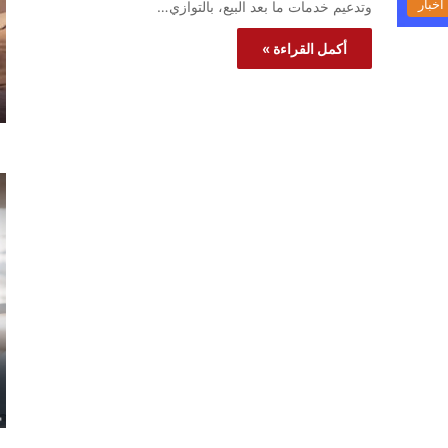
أخبار
وتدعيم خدمات ما بعد البيع، بالتوازي…
أكمل القراءة »