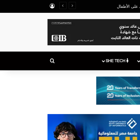
تسجيل الدخول
 على الأطفال
بحث عن
SHE TECH