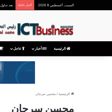
السبت, أغسطس 8 2026
أخبار عاجلة
الرئيسية
أخبار
عاجل
الرئيسية
/
محسن سرحان
محسن سرحان