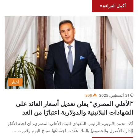
أكمل القراءة »
أخبار
31 أغسطس، 2025
809
“الأهلي المصري” يعلن تعديل أسعار العائد على
الشهادات البلاتينية والدولارية اعتبارًا من الغد
أكد محمد الأتربي، الرئيس التنفيذي للبنك الأهلي المصري، أن لجنة الألكو
(إدارة الأصول والخصوم) بالبنك عقدت اجتماعها صباح اليوم وقررت…