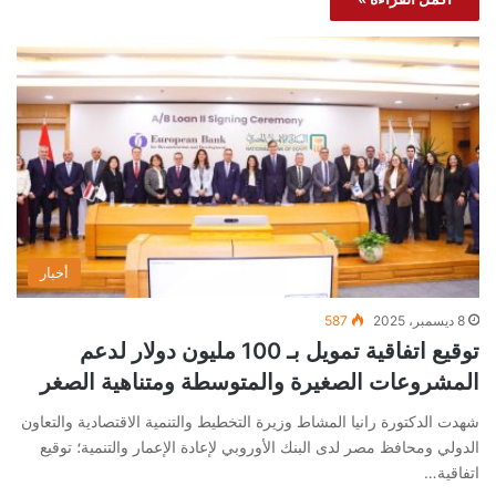
أخبار
8 ديسمبر، 2025
587
توقيع اتفاقية تمويل بـ 100 مليون دولار لدعم
المشروعات الصغيرة والمتوسطة ومتناهية الصغر
شهدت الدكتورة رانيا المشاط وزيرة التخطيط والتنمية الاقتصادية والتعاون
الدولي ومحافظ مصر لدى البنك الأوروبي لإعادة الإعمار والتنمية؛ توقيع
اتفاقية…