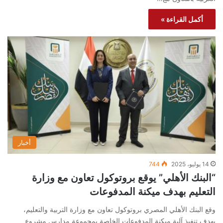
أكمل القراءة »
أخبار
14 يوليو، 2025
744
“البنك الأهلي” يوقع بروتوكول تعاون مع وزارة
التعليم بهدف ميكنة المدفوعات
وقع البنك الأهلي المصري بروتوكول تعاون مع وزارة التربية والتعليم،
بهدف تنفيذ آلية ميكنة المدفوعات الخاصة بمجموعة مدارس مشروع