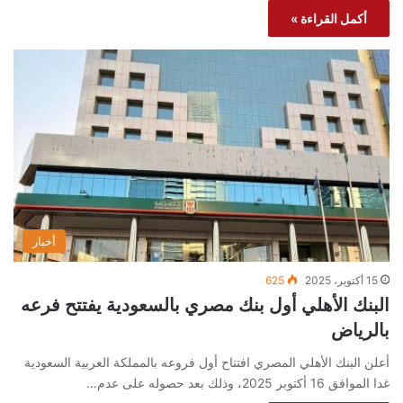
أكمل القراءة »
أخبار
15 أكتوبر، 2025
625
البنك الأهلي أول بنك مصري بالسعودية يفتتح فرعه
بالرياض
أعلن البنك الأهلي المصري افتتاح أول فروعه بالمملكة العربية السعودية
غدا الموافق 16 أكتوبر 2025، وذلك بعد حصوله على عدم…