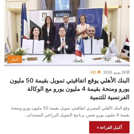
أخبار
28 يونيو، 2026
381
البنك الأهلي يوقع اتفاقيتي تمويل بقيمة 50 مليون
يورو ومنحة بقيمة 4 مليون يورو مع الوكالة
الفرنسية للتنمية
وقع البنك الأهلي المصري اتفاقيتي تمويل بقيمة 50 مليون يورو ومنحة
بقيمة 4 مليون يورو ضمن برنامج التمويل الزراعي المستدام…
أكمل القراءة »