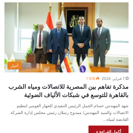
أخبار
7 فبراير، 2024
1٬518
مذكرة تفاهم بين المصرية للاتصالات ومياه الشرب
بالقاهرة للتوسع في شبكات الألياف الضوئية
شهد المهندس حسام الجمل الرئيس التنفيذي للجهاز القومي لتنظيم
الاتصالات والسيد المهندس/ ممدوح رسلان رئيس مجلس إدارة الشركة
القابضة لمياه…
أكمل القراءة »