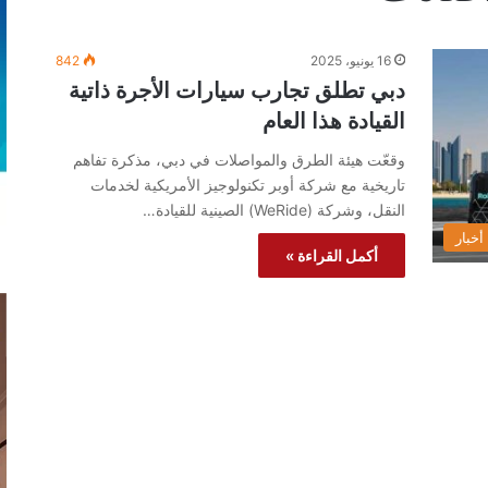
16 يونيو، 2025
842
دبي تطلق تجارب سيارات الأجرة ذاتية
القيادة هذا العام
وقعّت هيئة الطرق والمواصلات في دبي، مذكرة تفاهم
تاريخية مع شركة أوبر تكنولوجيز الأمريكية لخدمات
النقل، وشركة (WeRide) الصينية للقيادة…
أخبار
أكمل القراءة »