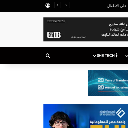
تسجيل الدخول
بحث عن
SHE TECH